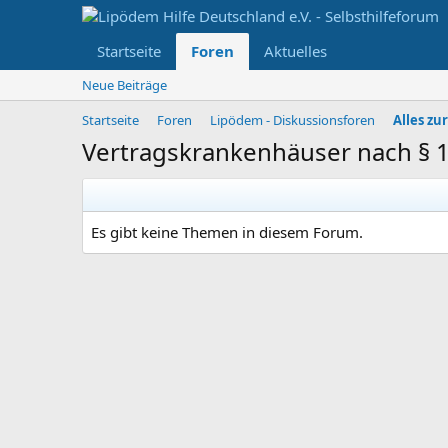
Startseite
Foren
Aktuelles
Neue Beiträge
Startseite
Foren
Lipödem - Diskussionsforen
Alles zu
Vertragskrankenhäuser nach § 
Es gibt keine Themen in diesem Forum.