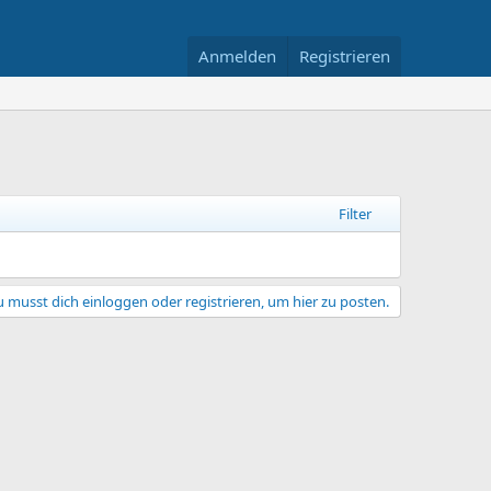
Anmelden
Registrieren
Filter
 musst dich einloggen oder registrieren, um hier zu posten.