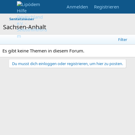
Anmelden
Registrieren
Sanitätshäuser
Sachsen-Anhalt
Filter
Es gibt keine Themen in diesem Forum.
Du musst dich einloggen oder registrieren, um hier zu posten.