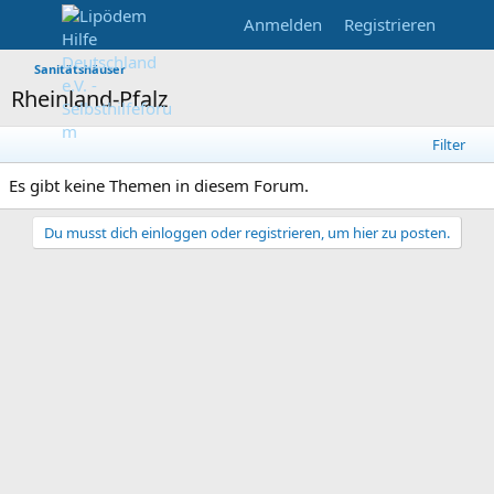
Anmelden
Registrieren
Sanitätshäuser
Rheinland-Pfalz
Filter
Es gibt keine Themen in diesem Forum.
Du musst dich einloggen oder registrieren, um hier zu posten.