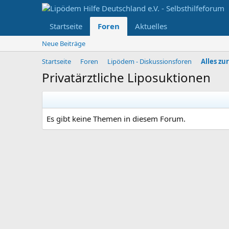
Startseite
Foren
Aktuelles
Neue Beiträge
Startseite
Foren
Lipödem - Diskussionsforen
Alles zu
Privatärztliche Liposuktionen
Es gibt keine Themen in diesem Forum.