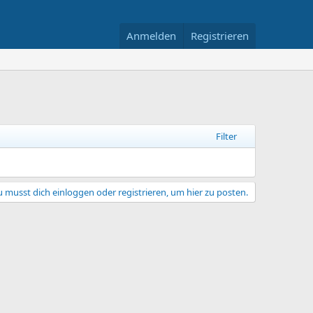
Anmelden
Registrieren
Filter
 musst dich einloggen oder registrieren, um hier zu posten.