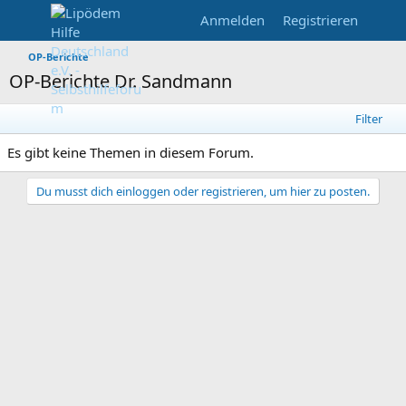
Anmelden
Registrieren
OP-Berichte
OP-Berichte Dr. Sandmann
Filter
Es gibt keine Themen in diesem Forum.
Du musst dich einloggen oder registrieren, um hier zu posten.