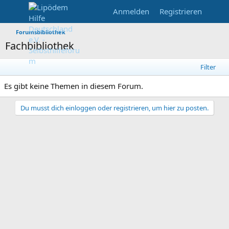
Anmelden
Registrieren
Forumsbibliothek
Fachbibliothek
Filter
Es gibt keine Themen in diesem Forum.
Du musst dich einloggen oder registrieren, um hier zu posten.